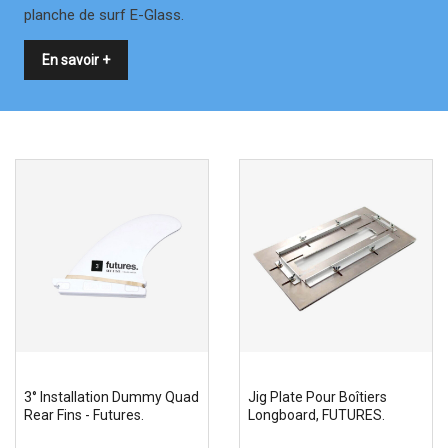
planche de surf E-Glass.
En savoir +
3° Installation Dummy Quad
Jig Plate Pour Boîtiers
Rear Fins - Futures.
Longboard, FUTURES.