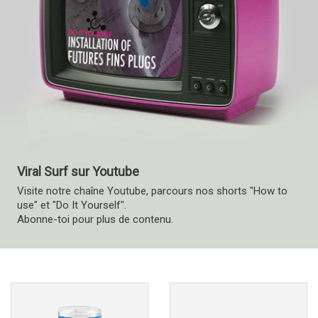
Viral Surf sur Youtube
Visite notre chaîne Youtube, parcours nos shorts "How to
use" et "Do It Yourself".
Abonne-toi pour plus de contenu.