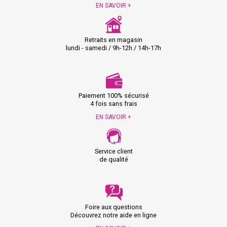
EN SAVOIR +
Retraits en magasin
lundi - samedi / 9h-12h / 14h-17h
Paiement 100% sécurisé
4 fois sans frais
EN SAVOIR +
Service client
de qualité
Foire aux questions
Découvrez notre aide en ligne