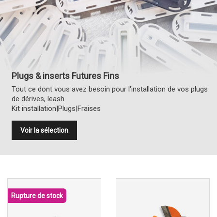
Plugs & inserts Futures Fins
Tout ce dont vous avez besoin pour l'installation de vos plugs
de dérives, leash.
Kit installation|Plugs|Fraises
Voir la sélection
Rupture de stock