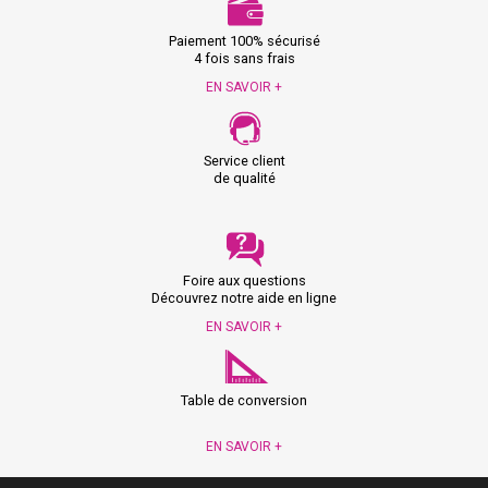
Paiement 100% sécurisé
4 fois sans frais
EN SAVOIR +
Service client
de qualité
Foire aux questions
Découvrez notre aide en ligne
EN SAVOIR +
Table de conversion
EN SAVOIR +