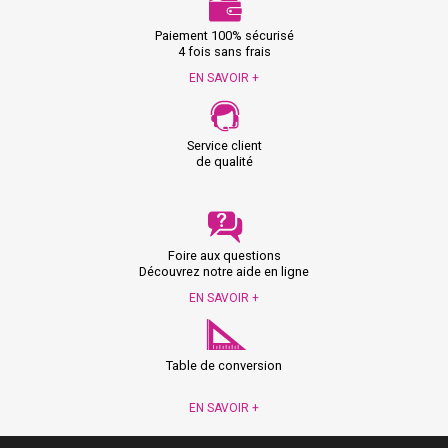
Paiement 100% sécurisé
4 fois sans frais
EN SAVOIR +
Service client
de qualité
Foire aux questions
Découvrez notre aide en ligne
EN SAVOIR +
Table de conversion
EN SAVOIR +