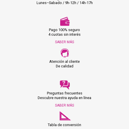
Lunes–Sabado / 9h-12h / 14h-17h
Pago 100% seguro
4 cuotas sin interés
SABER MÁS
Atención al cliente
De calidad
Preguntas frecuentes
Descubre nuestra ayuda en línea
SABER MÁS
Tabla de conversión