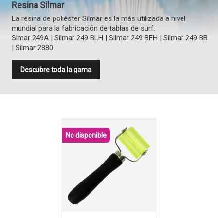
Resina Silmar
La resina de poliéster Silmar es la más utilizada a nivel
mundial para la fabricación de tablas de surf.
Simar 249A | Silmar 249 BLH | Silmar 249 BFH | Silmar 249 BB
| Silmar 2880
Descubre toda la gama
No disponible