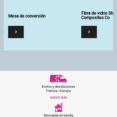
Fibra de vidrio Sha
Mesa de conversión
Composites Co


Envíos y devoluciones
Francia / Europa
SABER MÁS
Recogida en tienda