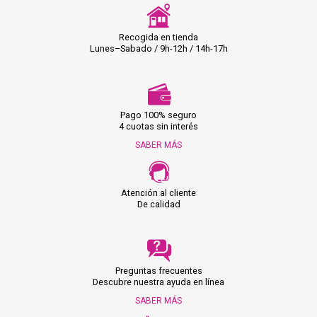
Recogida en tienda
Lunes–Sabado / 9h-12h / 14h-17h
Pago 100% seguro
4 cuotas sin interés
SABER MÁS
Atención al cliente
De calidad
Preguntas frecuentes
Descubre nuestra ayuda en línea
SABER MÁS