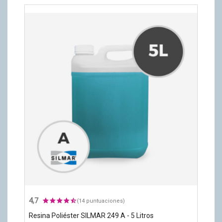
4,7
(14 puntuaciones)
Resina Poliéster SILMAR 249 A - 5 Litros