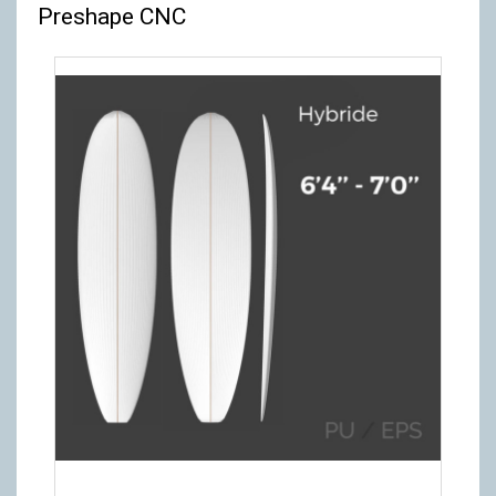
Preshape CNC