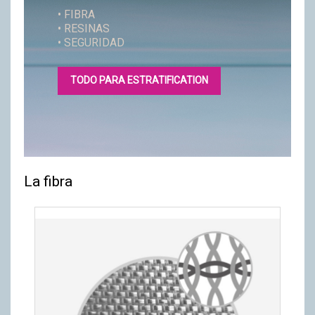
• FIBRA
• RESINAS
• SEGURIDAD
TODO PARA ESTRATIFICATION
La fibra