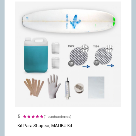
5
(1 puntuaciones)
Kit Para Shapear, MALIBU Kit