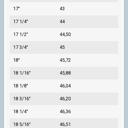
17"
43
17 1/4"
44
17 1/2"
44,50
17 3/4"
45
18"
45,72
18 1/16"
45,88
18 1/8"
46,04
18 3/16"
46,20
18 1/4"
46,36
18 5/16"
46,51