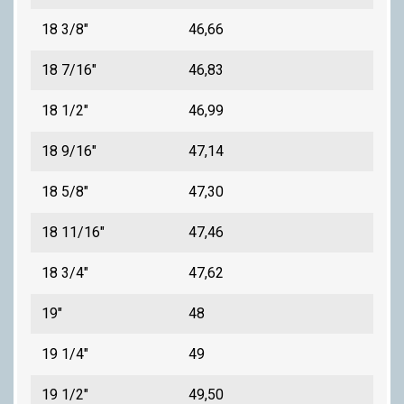
18 3/8"
46,66
18 7/16"
46,83
18 1/2"
46,99
18 9/16"
47,14
18 5/8"
47,30
18 11/16"
47,46
18 3/4"
47,62
19"
48
19 1/4"
49
19 1/2"
49,50