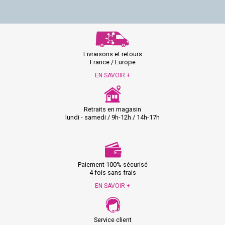
Livraisons et retours
France / Europe
EN SAVOIR +
Retraits en magasin
lundi - samedi / 9h-12h / 14h-17h
Paiement 100% sécurisé
4 fois sans frais
EN SAVOIR +
Service client