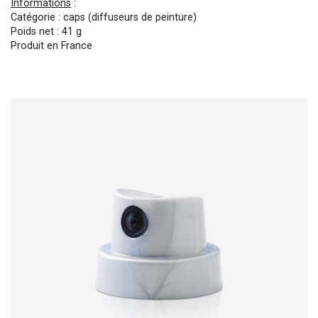
Informations
:
Catégorie : caps (diffuseurs de peinture)
Poids net : 41 g
Produit en France