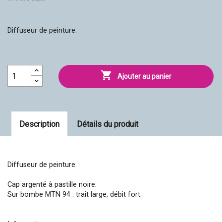
Diffuseur de peinture.

Ajouter au panier
Description
Détails du produit
Diffuseur de peinture.
Cap argenté à pastille noire.
Sur bombe MTN 94 : trait large, débit fort.