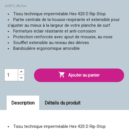
JUSTC_60_fun
Tissu technique imperméable Hex 420 D Rip-Stop
Partie centrale de la housse respirante et extensible pour
s'ajuster au mieux à la largeur de votre planche de surf.
Fermeture éclair résistante et anti-corrosion
Protection renforcée avec ajout de mousse, au nose
Soufflet extensible au niveau des dérives
Bandoulière ergonomique amovible

Ajouter au panier
Description
Détails du produit
Tissu technique imperméable Hex 420 D Rip-Stop