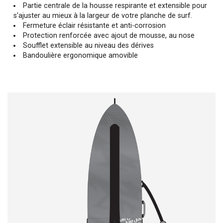
Partie centrale de la housse respirante et extensible pour
s'ajuster au mieux à la largeur de votre planche de surf.
Fermeture éclair résistante et anti-corrosion
Protection renforcée avec ajout de mousse, au nose
Soufflet extensible au niveau des dérives
Bandoulière ergonomique amovible