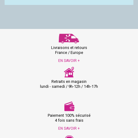
Livraisons et retours
France / Europe
EN SAVOIR +
Retraits en magasin
lundi - samedi / 9h-12h / 14h-17h
Paiement 100% sécurisé
4 fois sans frais
EN SAVOIR +