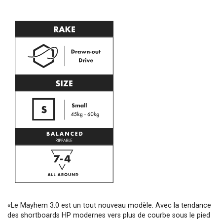
«Le Mayhem 3.0 est un tout nouveau modèle. Avec la tendance
des shortboards HP modernes vers plus de courbe sous le pied