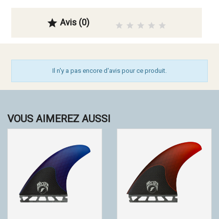
Avis (0)

Il n'y a pas encore d'avis pour ce produit.
VOUS AIMEREZ AUSSI