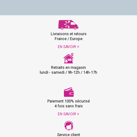
Livraisons et retours
France / Europe
EN SAVOIR +
Retraits en magasin
lundi - samedi / 9h-12h / 14h-17h
Paiement 100% sécurisé
4 fois sans frais
EN SAVOIR +
Service client