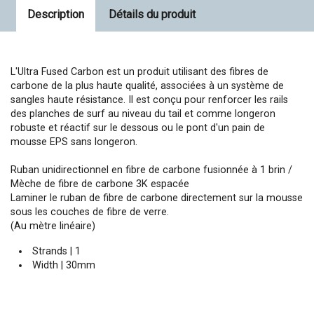
Description
Détails du produit
L'Ultra Fused Carbon est un produit utilisant des fibres de
carbone de la plus haute qualité, associées à un système de
sangles haute résistance. Il est conçu pour renforcer les rails
des planches de surf au niveau du tail et comme longeron
robuste et réactif sur le dessous ou le pont d'un pain de
mousse EPS sans longeron.
Ruban unidirectionnel en fibre de carbone fusionnée à 1 brin /
Mèche de fibre de carbone 3K espacée
Laminer le ruban de fibre de carbone directement sur la mousse
sous les couches de fibre de verre.
(Au mètre linéaire)
Strands | 1
Width | 30mm