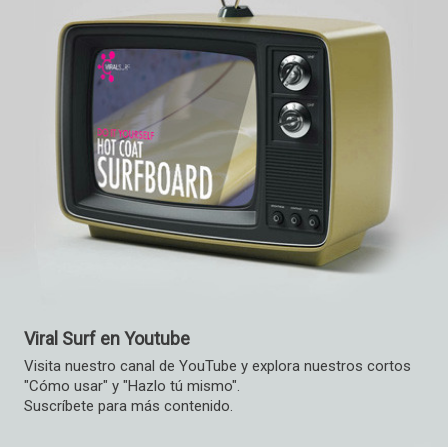
Viral Surf en Youtube
Visita nuestro canal de YouTube y explora nuestros cortos
"Cómo usar" y "Hazlo tú mismo".
Suscríbete para más contenido.