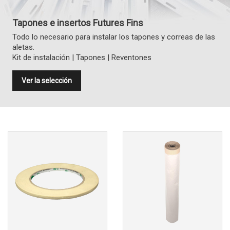
Tapones e insertos Futures Fins
Todo lo necesario para instalar los tapones y correas de las
aletas.
Kit de instalación | Tapones | Reventones
Ver la selección