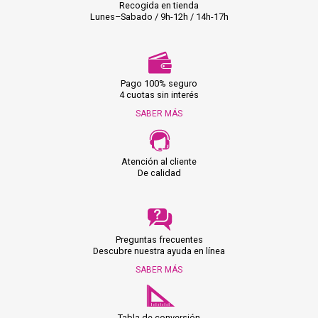
Recogida en tienda
Lunes–Sabado / 9h-12h / 14h-17h
Pago 100% seguro
4 cuotas sin interés
SABER MÁS
Atención al cliente
De calidad
Preguntas frecuentes
Descubre nuestra ayuda en línea
SABER MÁS
Tabla de conversión