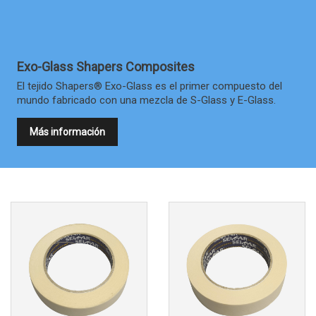
Exo-Glass Shapers Composites
El tejido Shapers® Exo-Glass es el primer compuesto del
mundo fabricado con una mezcla de S-Glass y E-Glass.
Más información