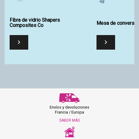
Fibra de vidrio Shapers
Mesa de conversió
Composites Co


Envíos y devoluciones
Francia / Europa
SABER MÁS