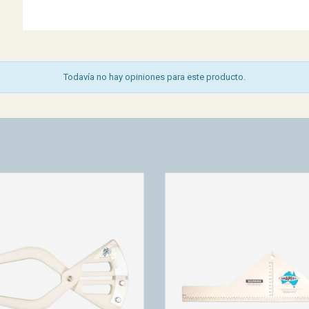
Todavía no hay opiniones para este producto.