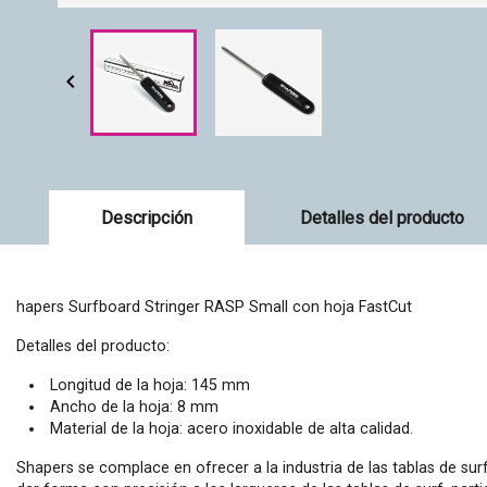

Descripción
Detalles del producto
hapers Surfboard Stringer RASP Small con hoja FastCut
Detalles del producto:
Longitud de la hoja: 145 mm
Ancho de la hoja: 8 mm
Material de la hoja: acero inoxidable de alta calidad.
Shapers se complace en ofrecer a la industria de las tablas de su