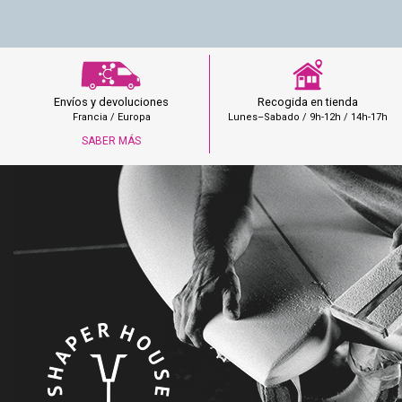
Recogida en tienda
Envíos y devoluciones
Lunes–Sabado / 9h-12h / 14h-17h
Francia / Europa
SABER MÁS