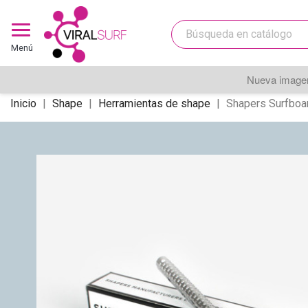
Menú
Nueva imagen
Inicio
Shape
Herramientas de shape
Shapers Surfboa