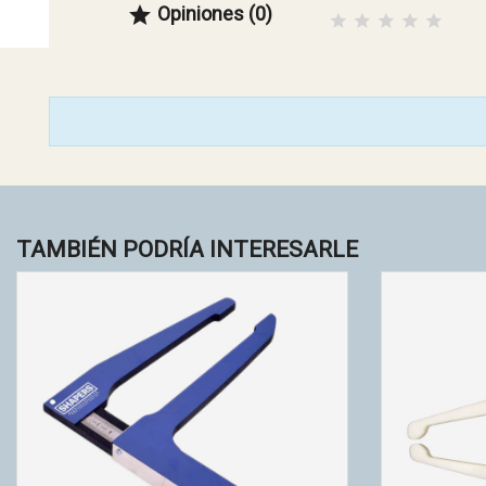
Opiniones (0)

TAMBIÉN PODRÍA INTERESARLE