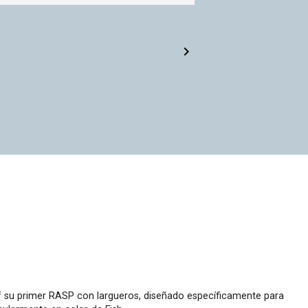

rf su primer RASP con largueros, diseñado específicamente para