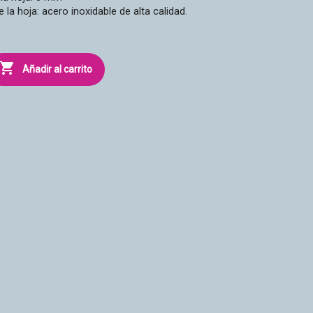
e la hoja: acero inoxidable de alta calidad.

Añadir al carrito