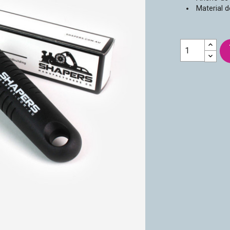
Material d