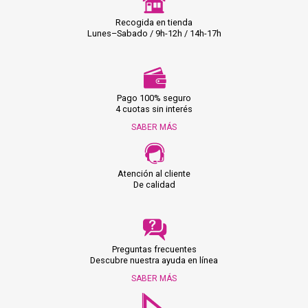
Recogida en tienda
Lunes–Sabado / 9h-12h / 14h-17h
Pago 100% seguro
4 cuotas sin interés
SABER MÁS
Atención al cliente
De calidad
Preguntas frecuentes
Descubre nuestra ayuda en línea
SABER MÁS