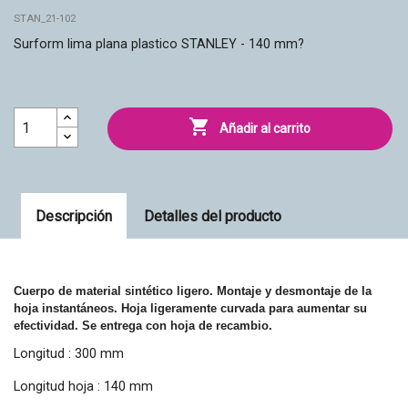
STAN_21-102
Surform lima plana plastico STANLEY - 140 mm?

Añadir al carrito
Descripción
Detalles del producto
Cuerpo de material sintético ligero. Montaje y desmontaje de la
hoja instantáneos. Hoja ligeramente curvada para aumentar su
efectividad. Se entrega con hoja de recambio.
Longitud : 300 mm
Longitud hoja : 140 mm