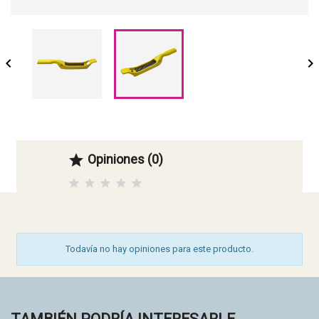


Opiniones (0)

Todavía no hay opiniones para este producto.