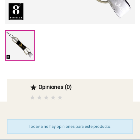
Opiniones (0)

Todavía no hay opiniones para este producto.