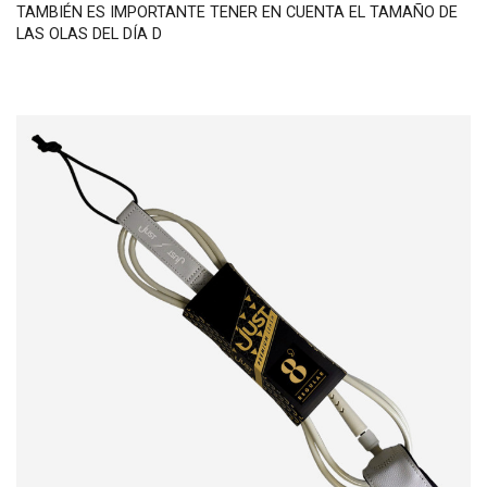
TAMBIÉN ES IMPORTANTE TENER EN CUENTA EL TAMAÑO DE
LAS OLAS DEL DÍA D