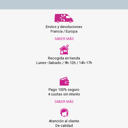
Envíos y devoluciones
Francia / Europa
SABER MÁS
Recogida en tienda
Lunes–Sabado / 9h-12h / 14h-17h
Pago 100% seguro
4 cuotas sin interés
SABER MÁS
Atención al cliente
De calidad