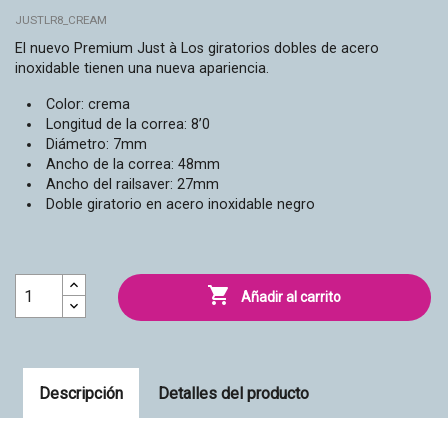
JUSTLR8_CREAM
El nuevo Premium Just à Los giratorios dobles de acero
inoxidable tienen una nueva apariencia.
Color: crema
Longitud de la correa: 8’0
Diámetro: 7mm
Ancho de la correa: 48mm
Ancho del railsaver: 27mm
Doble giratorio en acero inoxidable negro

Añadir al carrito
Descripción
Detalles del producto