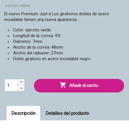
JUSTLR9_GREEN
El nuevo Premium Just à Los giratorios dobles de acero
inoxidable tienen una nueva apariencia.
Color: ejercito verde
Longitud de la correa: 9’0
Diámetro: 7mm
Ancho de la correa: 48mm
Ancho del railsaver: 27mm
Doble giratorio en acero inoxidable negro

Añadir al carrito
Descripción
Detalles del producto