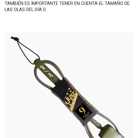
TAMBIÉN ES IMPORTANTE TENER EN CUENTA EL TAMAÑO DE
LAS OLAS DEL DÍA D