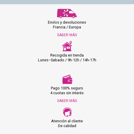
Envíos y devoluciones
Francia / Europa
SABER MÁS
Recogida en tienda
Lunes–Sabado / 9h-12h / 14h-17h
Pago 100% seguro
4 cuotas sin interés
SABER MÁS
Atención al cliente
De calidad