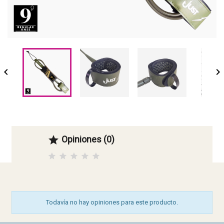


Opiniones (0)

Todavía no hay opiniones para este producto.