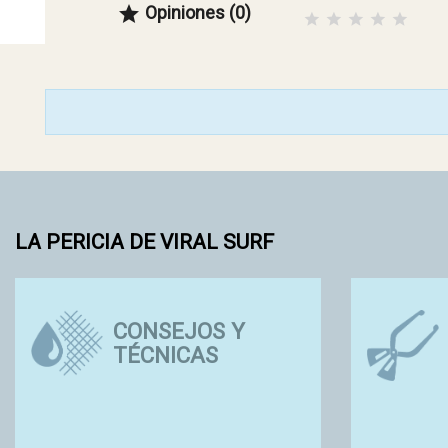
Opiniones (0)

LA PERICIA DE VIRAL SURF
CONSEJOS Y
TÉCNICAS