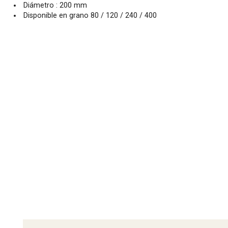
Diámetro : 200 mm
Disponible en grano 80 / 120 / 240 / 400