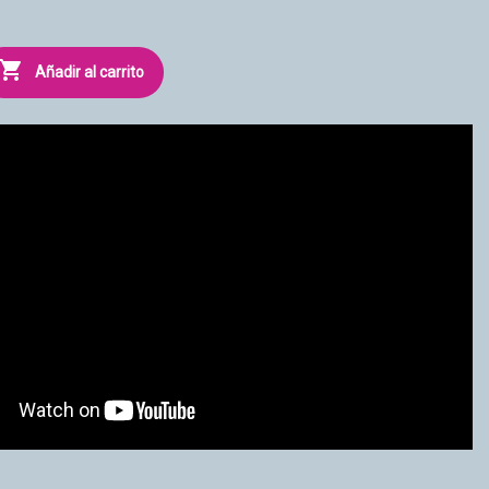

Añadir al carrito