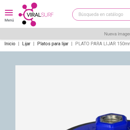
Menú
Nueva imagen
Inicio
Lijar
Platos para lijar
PLATO PARA LIJAR 150mm