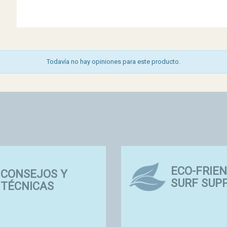
Todavía no hay opiniones para este producto.
EQUIPEMENTS &
ACCESSOIRES