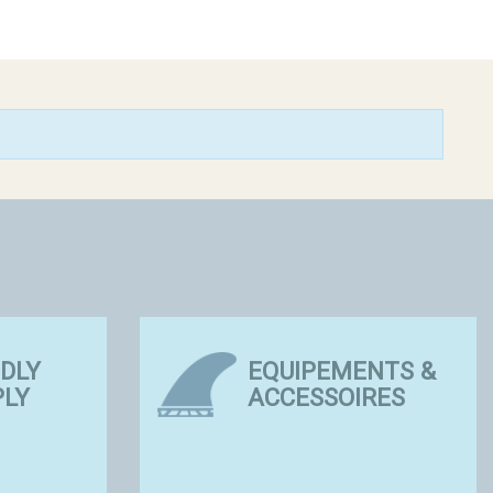
CONSEJOS Y
CONSEJOS
TÉCNICAS
TÉCNICAS