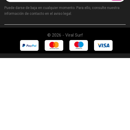
Puede darse de baja en cualquier momento. Para ello, consulte nuestra
información de contacto en el aviso legal.
© 2026 - Viral Surf