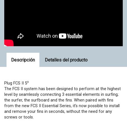
Descripción
Detalles del producto
o
Plug FCS II 5
The FCS II system has been designed to perform at the highest
level by seamlessly connecting 3 essential elements in surfing;
the surfer, the surfboard and the fins. When paired with fins
from the new FCS II Essential Series, it’s now possible to install
and remove your fins in seconds, without the need for any
screws or tools.