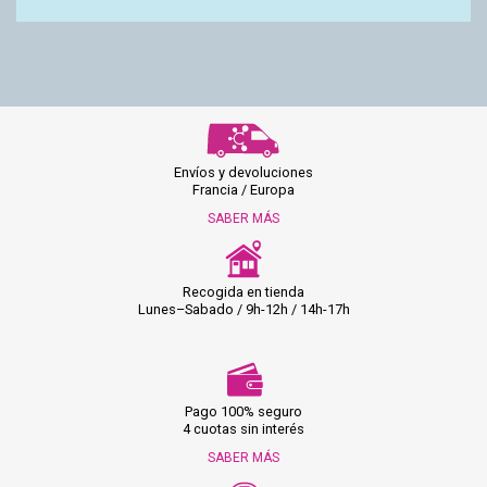
Envíos y devoluciones
Francia / Europa
SABER MÁS
Recogida en tienda
Lunes–Sabado / 9h-12h / 14h-17h
Pago 100% seguro
4 cuotas sin interés
SABER MÁS