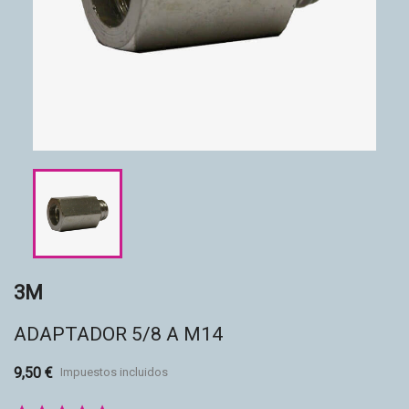
Accesorios
Eco-friendly
3M
ADAPTADOR 5/8 A M14
9,50 €
Impuestos incluidos