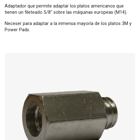
Adaptador que permite adaptar los platos americanos que
tienen un fileteado 5/8" sobre las máquinas europeas (M14).
Neceser para adaptar a la inmensa mayoría de los platos 3M y
Power Pads.