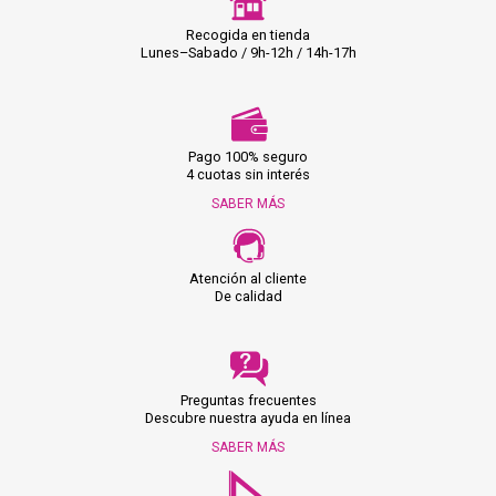
Recogida en tienda
Lunes–Sabado / 9h-12h / 14h-17h
Pago 100% seguro
4 cuotas sin interés
SABER MÁS
Atención al cliente
De calidad
Preguntas frecuentes
Descubre nuestra ayuda en línea
SABER MÁS