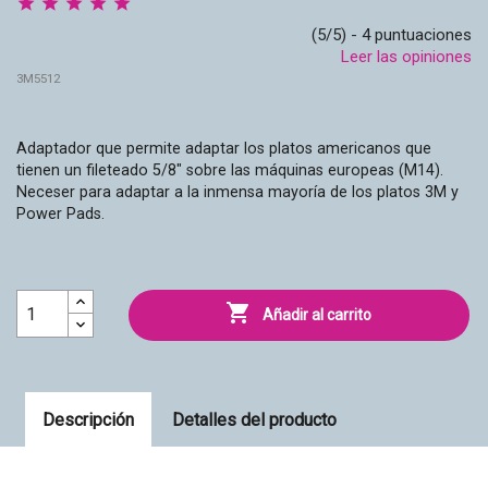
(5/5) - 4 puntuaciones
Leer las opiniones
3M5512
Adaptador que permite adaptar los platos americanos que
tienen un fileteado 5/8" sobre las máquinas europeas (M14).
Neceser para adaptar a la inmensa mayoría de los platos 3M y
Power Pads.

Añadir al carrito
Descripción
Detalles del producto