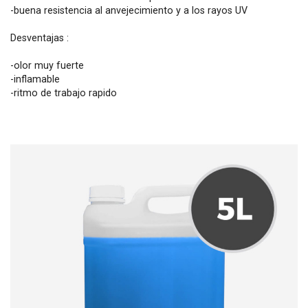
-buena resistencia al anvejecimiento y a los rayos UV
Desventajas :
-olor muy fuerte
-inflamable
-ritmo de trabajo rapido