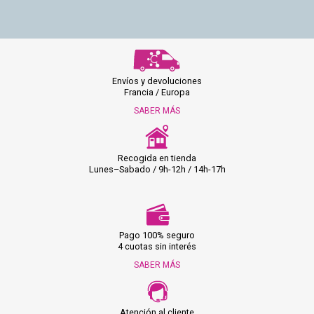
Envíos y devoluciones
Francia / Europa
SABER MÁS
Recogida en tienda
Lunes–Sabado / 9h-12h / 14h-17h
Pago 100% seguro
4 cuotas sin interés
SABER MÁS
Atención al cliente