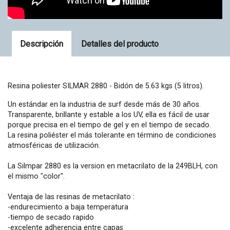
Descripción
Detalles del producto
Resina poliester SILMAR 2880 - Bidón de 5.63 kgs (5 litros).
Un estándar en la industria de surf desde más de 30 años.
Transparente, brillante y estable a los UV, ella es fácil de usar
porque precisa en el tiempo de gel y en el tiempo de secado.
La resina poliéster el más tolerante en término de condiciones
atmosféricas de utilización.
La Silmpar 2880 es la version en metacrilato de la 249BLH, con
el mismo "color".
Ventaja de las resinas de metacrilato :
-endurecimiento a baja temperatura
-tiempo de secado rapido
-excelente adherencia entre capas