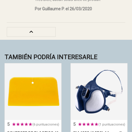
Por Guillaume P. el 26/03/2020

TAMBIÉN PODRÍA INTERESARLE
5
5
(6 puntuaciones)
(1 puntuaciones)